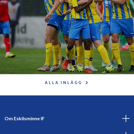
ALLA INLÄGG
Om Eskilsminne IF