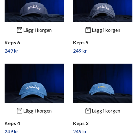
Lägg i korgen
Lägg i korgen
Keps 6
Keps 5
249 kr
249 kr
Lägg i korgen
Lägg i korgen
Keps 4
Keps 3
249 kr
249 kr