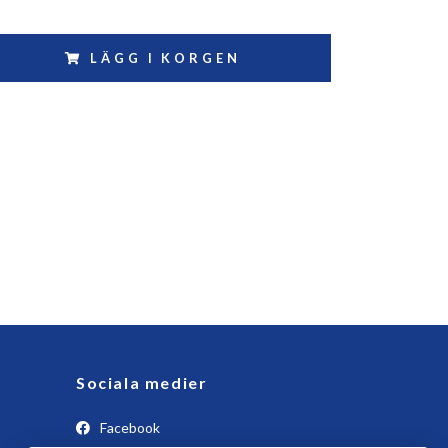
LÄGG I KORGEN
Sociala medier
Facebook