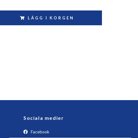
LÄGG I KORGEN
Sociala medier
Facebook